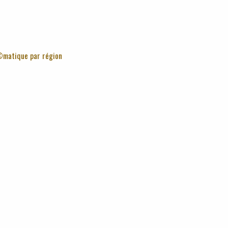
©matique par région