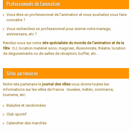
Professionnels de l'animation
Vous êtes un professionnel de l'animation et vous souhaitez vous faire
connaître ?
Vous recherchez un professionnel pour animer votre mariage,
anniversaire, etc ?
Rendez-vous sur notre
site spécialiste du monde de l'animation et de la
fête
: DJ, location matériel sono, magicien, illusionniste, théatre, location
de déguisements ou de salles de réception, buffet, etc...
Sites partenaires
Notre site partenaire le
journal des villes
vous donne toutes les
informations sur les villes de France : musées, météo, commerce,
tourisme, etc.
Balades et randonnées
Club sportif
Calendrier des marchés