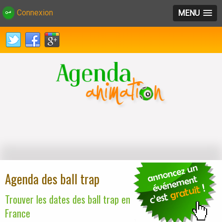
Connexion
MENU
Agenda des ball trap
Trouver les dates des ball trap en
France