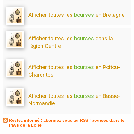
Afficher toutes les
bourses
en Bretagne
Afficher toutes les
bourses
dans la
région Centre
Afficher toutes les
bourses
en Poitou-
Charentes
Afficher toutes les
bourses
en Basse-
Normandie
Restez informé : abonnez vous au RSS "bourses dans le
Pays de la Loire"