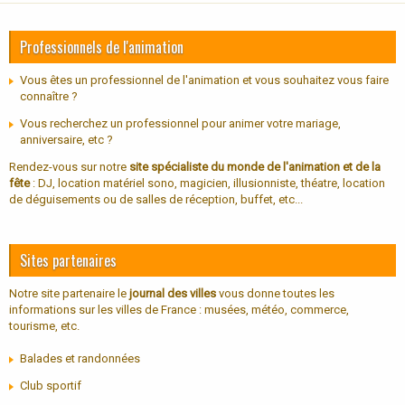
Professionnels de l'animation
Vous êtes un professionnel de l'animation et vous souhaitez vous faire
connaître ?
Vous recherchez un professionnel pour animer votre mariage,
anniversaire, etc ?
Rendez-vous sur notre
site spécialiste du monde de l'animation et de la
fête
: DJ, location matériel sono, magicien, illusionniste, théatre, location
de déguisements ou de salles de réception, buffet, etc...
Sites partenaires
Notre site partenaire le
journal des villes
vous donne toutes les
informations sur les villes de France : musées, météo, commerce,
tourisme, etc.
Balades et randonnées
Club sportif