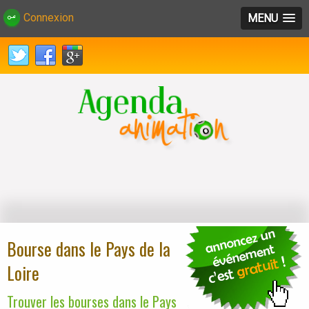
Connexion
MENU
Bourse dans le Pays de la
Loire
Trouver les bourses dans le Pays