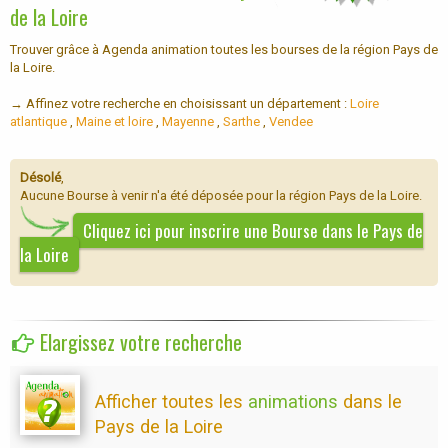
de la Loire
Trouver grâce à Agenda animation toutes les bourses de la région Pays de
la Loire.
→ Affinez votre recherche en choisissant un département :
Loire
atlantique
,
Maine et loire
,
Mayenne
,
Sarthe
,
Vendee
Désolé
,
Aucune Bourse à venir n'a été déposée pour la région Pays de la Loire.
Cliquez ici pour inscrire une Bourse dans le Pays de
la Loire
Elargissez votre recherche
Afficher toutes les
animations
dans le
Pays de la Loire