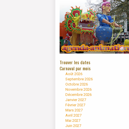
Trouver les dates
Carnaval par mois
Août 2026
Septembre 2026
Octobre 2026
Novembre 2026
Décembre 2026
Janvier 2027
Février 2027
Mars 2027
Avril 2027
Mai 2027
Juin 2027