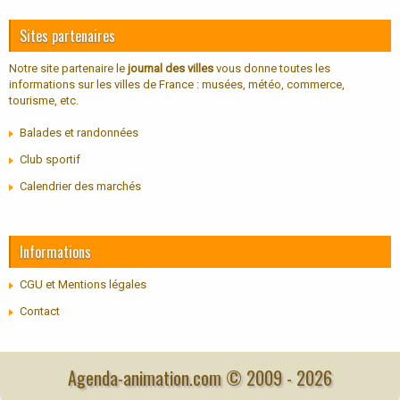
Sites partenaires
Notre site partenaire le
journal des villes
vous donne toutes les
informations sur les villes de France : musées, météo, commerce,
tourisme, etc.
Balades et randonnées
Club sportif
Calendrier des marchés
Informations
CGU et Mentions légales
Contact
Agenda-animation.com © 2009 -
2026