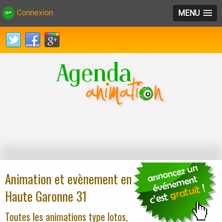
Connexion
MENU
Animation et evènement en
Haute Garonne 31
Toutes les animations type lotos,