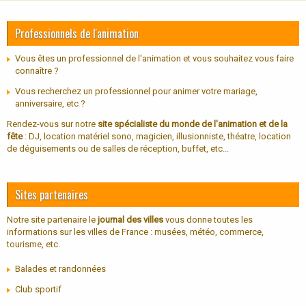
Professionnels de l'animation
Vous êtes un professionnel de l'animation et vous souhaitez vous faire
connaître ?
Vous recherchez un professionnel pour animer votre mariage,
anniversaire, etc ?
Rendez-vous sur notre
site spécialiste du monde de l'animation et de la
fête
: DJ, location matériel sono, magicien, illusionniste, théatre, location
de déguisements ou de salles de réception, buffet, etc...
Sites partenaires
Notre site partenaire le
journal des villes
vous donne toutes les
informations sur les villes de France : musées, météo, commerce,
tourisme, etc.
Balades et randonnées
Club sportif