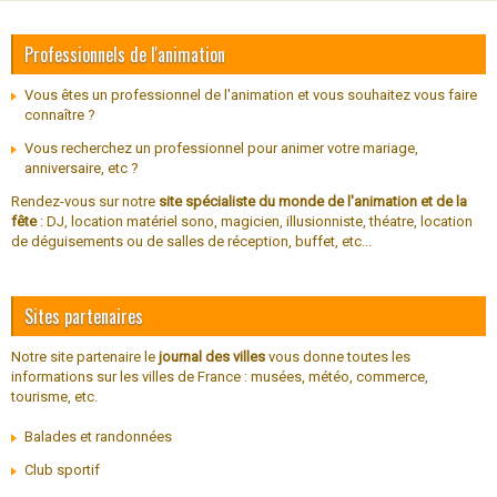
Professionnels de l'animation
Vous êtes un professionnel de l'animation et vous souhaitez vous faire
connaître ?
Vous recherchez un professionnel pour animer votre mariage,
anniversaire, etc ?
Rendez-vous sur notre
site spécialiste du monde de l'animation et de la
fête
: DJ, location matériel sono, magicien, illusionniste, théatre, location
de déguisements ou de salles de réception, buffet, etc...
Sites partenaires
Notre site partenaire le
journal des villes
vous donne toutes les
informations sur les villes de France : musées, météo, commerce,
tourisme, etc.
Balades et randonnées
Club sportif