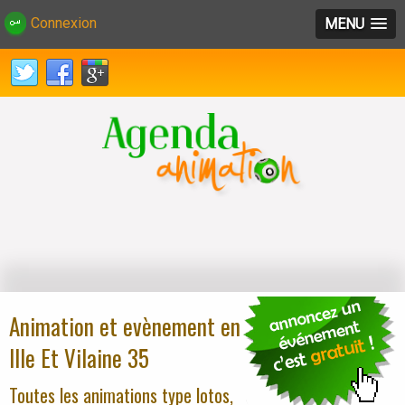
Connexion
MENU
Animation et evènement en
Ille Et Vilaine 35
Toutes les animations type lotos,