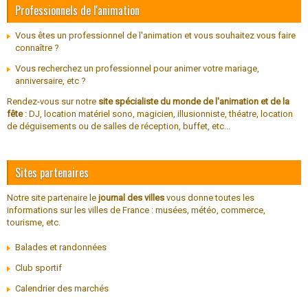
Professionnels de l'animation
Vous êtes un professionnel de l'animation et vous souhaitez vous faire
connaître ?
Vous recherchez un professionnel pour animer votre mariage,
anniversaire, etc ?
Rendez-vous sur notre
site spécialiste du monde de l'animation et de la
fête
: DJ, location matériel sono, magicien, illusionniste, théatre, location
de déguisements ou de salles de réception, buffet, etc...
Sites partenaires
Notre site partenaire le
journal des villes
vous donne toutes les
informations sur les villes de France : musées, météo, commerce,
tourisme, etc.
Balades et randonnées
Club sportif
Calendrier des marchés