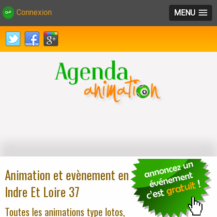
Connexion
MENU
Animation et evènement en
Indre Et Loire 37
Toutes les animations type lotos,