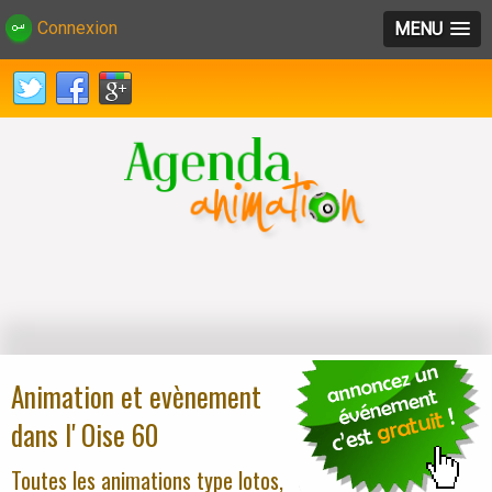
Connexion
MENU
Animation et evènement
dans l' Oise 60
Toutes les animations type lotos,