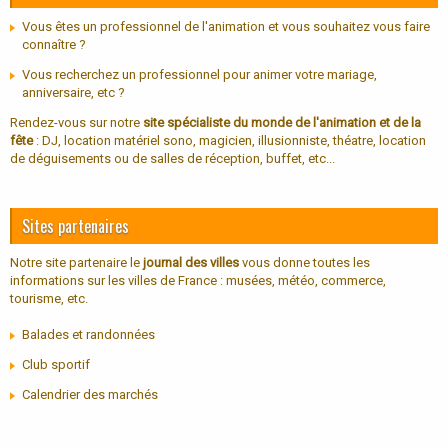
Vous êtes un professionnel de l'animation et vous souhaitez vous faire
connaître ?
Vous recherchez un professionnel pour animer votre mariage,
anniversaire, etc ?
Rendez-vous sur notre
site spécialiste du monde de l'animation et de la
fête
: DJ, location matériel sono, magicien, illusionniste, théatre, location
de déguisements ou de salles de réception, buffet, etc...
Sites partenaires
Notre site partenaire le
journal des villes
vous donne toutes les
informations sur les villes de France : musées, météo, commerce,
tourisme, etc.
Balades et randonnées
Club sportif
Calendrier des marchés