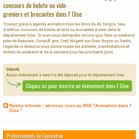
concours de belote ou vide-
greniers et brocantes dans l' Oise
Trouvez grâce à agenda animation tous les lotos du 60, bingos, feux
d'artifice, concours de belote et tarot ou brocantes à venir dans le
département Oise . Si vous vous demandez encore quoi faire ce weekend
près de Beauvais, CompiÃ¨gne, Creil, Nogent-sur-Oise, Noyon ou Senlis,
l'agenda ci-dessous vous donne toutes les activités, manifestations et
sorties du weekend et de la semaine pour les prochains jours.
Désolé
,
Aucun événement à venir n'a été déposé pour le département Oise .
Cliquez ici pour inscrire un événement dans l' Oise
Restez informé : abonnez vous au RSS "Animation dans l'
Oise "
Professionnels de l'animation