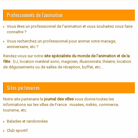
Professionnels de l'animation
Vous êtes un professionnel de l'animation et vous souhaitez vous faire
connaître ?
Vous recherchez un professionnel pour animer votre mariage,
anniversaire, etc ?
Rendez-vous sur notre
site spécialiste du monde de l'animation et de la
fête
: DJ, location matériel sono, magicien, illusionniste, théatre, location
de déguisements ou de salles de réception, buffet, etc...
Sites partenaires
Notre site partenaire le
journal des villes
vous donne toutes les
informations sur les villes de France : musées, météo, commerce,
tourisme, etc.
Balades et randonnées
Club sportif