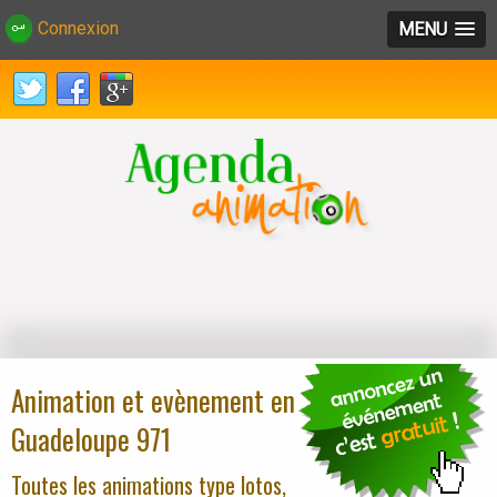
Connexion
MENU
Animation et evènement en
Guadeloupe 971
Toutes les animations type lotos,