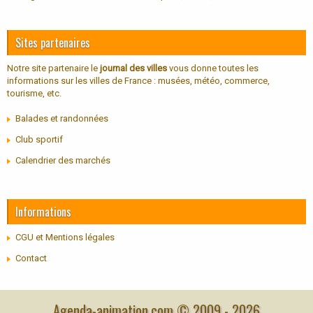
Sites partenaires
Notre site partenaire le
journal des villes
vous donne toutes les
informations sur les villes de France : musées, météo, commerce,
tourisme, etc.
Balades et randonnées
Club sportif
Calendrier des marchés
Informations
CGU et Mentions légales
Contact
Agenda-animation.com © 2009 -
2026