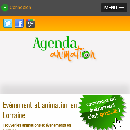
Connexion
MENU
Evénement et animation en
Lorraine
Trouver les animations et évènements en