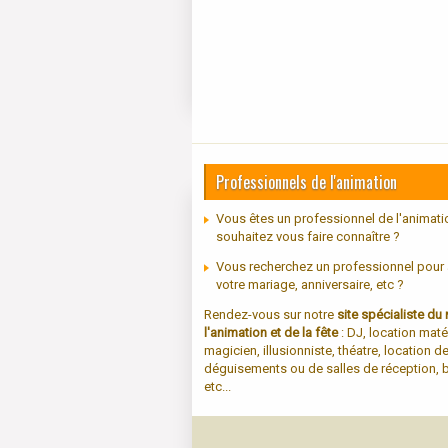
Professionnels de l'animation
Vous êtes un professionnel de l'animati
souhaitez vous faire connaître ?
Vous recherchez un professionnel pour
votre mariage, anniversaire, etc ?
Rendez-vous sur notre
site spécialiste d
l'animation et de la fête
: DJ, location maté
magicien, illusionniste, théatre, location d
déguisements ou de salles de réception, b
etc...