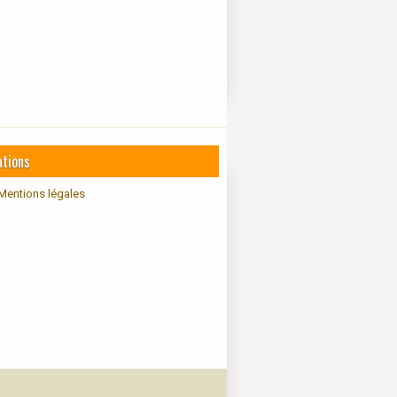
ations
Mentions légales