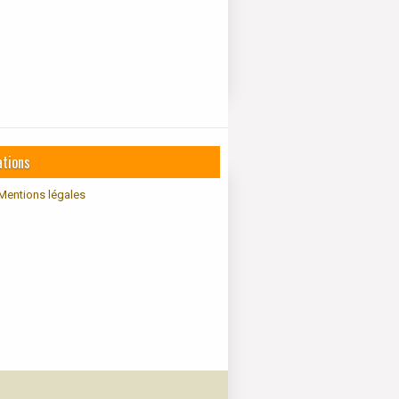
ations
Mentions légales