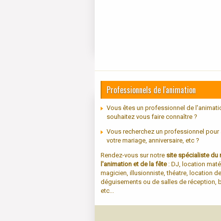
Professionnels de l'animation
Vous êtes un professionnel de l'animati
souhaitez vous faire connaître ?
Vous recherchez un professionnel pour
votre mariage, anniversaire, etc ?
Rendez-vous sur notre
site spécialiste d
l'animation et de la fête
: DJ, location maté
magicien, illusionniste, théatre, location d
déguisements ou de salles de réception, b
etc...