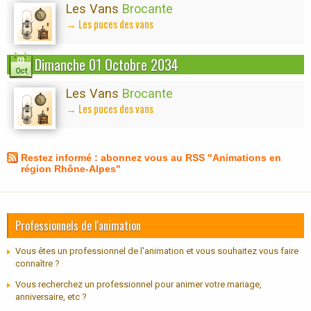
Les Vans
Brocante
→ Les puces des vans
Dimanche 01 Octobre 2034
01
Oct
Les Vans
Brocante
→ Les puces des vans
Restez informé : abonnez vous au RSS "Animations en
région Rhône-Alpes"
Professionnels de l'animation
Vous êtes un professionnel de l'animation et vous souhaitez vous faire
connaître ?
Vous recherchez un professionnel pour animer votre mariage,
anniversaire, etc ?