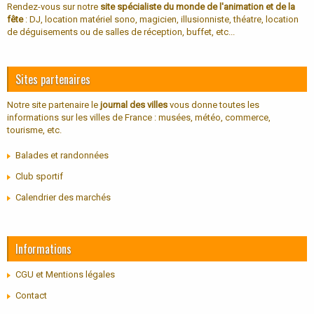
Rendez-vous sur notre
site spécialiste du monde de l'animation et de la
fête
: DJ, location matériel sono, magicien, illusionniste, théatre, location
de déguisements ou de salles de réception, buffet, etc...
Sites partenaires
Notre site partenaire le
journal des villes
vous donne toutes les
informations sur les villes de France : musées, météo, commerce,
tourisme, etc.
Balades et randonnées
Club sportif
Calendrier des marchés
Informations
CGU et Mentions légales
Contact