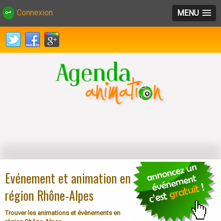
Connexion
MENU
Evénement et animation en
région Rhône-Alpes
Trouver les animations et évènements en