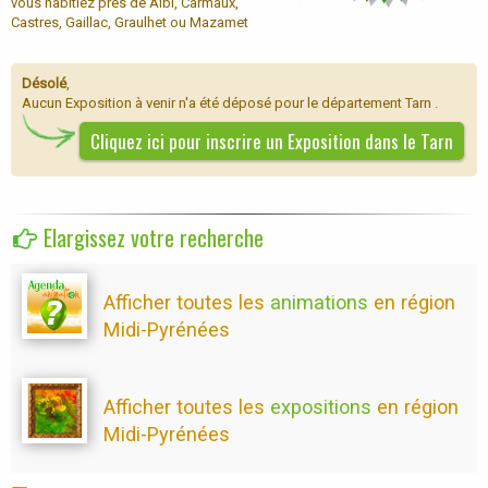
vous habitiez près de Albi, Carmaux,
Castres, Gaillac, Graulhet ou Mazamet
Désolé
,
Aucun Exposition à venir n'a été déposé pour le département Tarn .
Cliquez ici pour inscrire un Exposition dans le Tarn
Elargissez votre recherche
Afficher toutes les
animations
en région
Midi-Pyrénées
Afficher toutes les
expositions
en région
Midi-Pyrénées