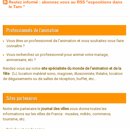
Restez informé : abonnez vous au RSS "expositions dans
le Tarn "
Professionnels de l'animation
Vous êtes un professionnel de l'animation et vous souhaitez vous faire
connaître ?
Vous recherchez un professionnel pour animer votre mariage,
anniversaire, etc ?
Rendez-vous sur notre
site spécialiste du monde de l'animation et de la
fête
: DJ, location matériel sono, magicien, illusionniste, théatre, location
de déguisements ou de salles de réception, buffet, etc...
Sites partenaires
Notre site partenaire le
journal des villes
vous donne toutes les
informations sur les villes de France : musées, météo, commerce,
tourisme, etc.