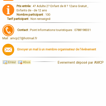
Prix entrée
: 4? Adulte 2? Enfant de 8 ? 12ans Gratuit ,
Enfants de - de 12 ans
Nombre participant
: 100
Tarif participant
: Non renseigné
Contact :
Point Informations touristiques : 0788198331
Mail : amcp27@hotmail.fr
Envoyer un mail à un membre organisateur de l'événement
Erreur
Abus
Evenement déposé par AMCP