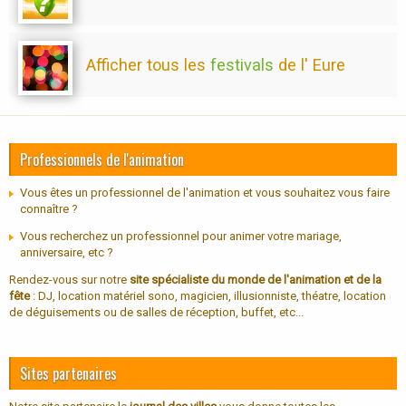
Afficher tous les
festivals
de l' Eure
Professionnels de l'animation
Vous êtes un professionnel de l'animation et vous souhaitez vous faire
connaître ?
Vous recherchez un professionnel pour animer votre mariage,
anniversaire, etc ?
Rendez-vous sur notre
site spécialiste du monde de l'animation et de la
fête
: DJ, location matériel sono, magicien, illusionniste, théatre, location
de déguisements ou de salles de réception, buffet, etc...
Sites partenaires