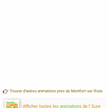
Trouver d'autres animations près de Montfort-sur-Risle
Afficher toutes les
animations
de l' Eure