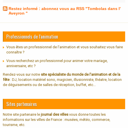
Restez informé : abonnez vous au RSS "Tombolas dans l'
Aveyron "
Professionnels de l'animation
Vous êtes un professionnel de l'animation et vous souhaitez vous faire
connaître ?
Vous recherchez un professionnel pour animer votre mariage,
anniversaire, etc ?
Rendez-vous sur notre
site spécialiste du monde de l'animation et de la
fête
: DJ, location matériel sono, magicien, illusionniste, théatre, location
de déguisements ou de salles de réception, buffet, etc...
Sites partenaires
Notre site partenaire le
journal des villes
vous donne toutes les
informations sur les villes de France : musées, météo, commerce,
tourisme, etc.