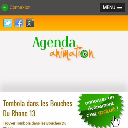
Connexion
MENU
Tombola dans les Bouches
Du Rhone 13
Trouver Tombola dans les Bouches Du