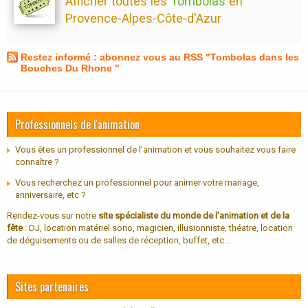
Afficher toutes les
Tombolas
en
Provence-Alpes-Côte-d'Azur
Restez informé : abonnez vous au RSS "Tombolas dans les
Bouches Du Rhone "
Professionnels de l'animation
Vous êtes un professionnel de l'animation et vous souhaitez vous faire
connaître ?
Vous recherchez un professionnel pour animer votre mariage,
anniversaire, etc ?
Rendez-vous sur notre
site spécialiste du monde de l'animation et de la
fête
: DJ, location matériel sono, magicien, illusionniste, théatre, location
de déguisements ou de salles de réception, buffet, etc...
Sites partenaires