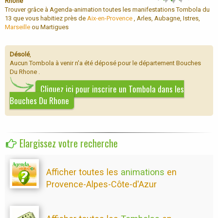
Rhone
Trouver grâce à Agenda-animation toutes les manifestations Tombola du
13 que vous habitiez près de
Aix-en-Provence
, Arles, Aubagne, Istres,
Marseille
ou Martigues
Désolé
,
Aucun Tombola à venir n'a été déposé pour le département Bouches
Du Rhone .
Cliquez ici pour inscrire un Tombola dans les
Bouches Du Rhone
Elargissez votre recherche
Afficher toutes les
animations
en
Provence-Alpes-Côte-d'Azur