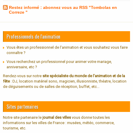
Restez informé : abonnez vous au RSS "Tombolas en
Correze "
Professionnels de l'animation
Vous êtes un professionnel de l'animation et vous souhaitez vous faire
connaître ?
Vous recherchez un professionnel pour animer votre mariage,
anniversaire, etc ?
Rendez-vous sur notre
site spécialiste du monde de l'animation et de la
fête
: DJ, location matériel sono, magicien, illusionniste, théatre, location
de déguisements ou de salles de réception, buffet, etc...
Sites partenaires
Notre site partenaire le
journal des villes
vous donne toutes les
informations sur les villes de France : musées, météo, commerce,
tourisme, etc.