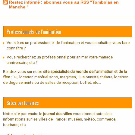
Restez informé : abonnez vous au RSS "Tombolas en
Manche "
Professionnels de l'animation
Vous êtes un professionnel de l'animation et vous souhaitez vous faire
connaître ?
Vous recherchez un professionnel pour animer votre mariage,
anniversaire, etc ?
Rendez-vous sur notre
site spécialiste du monde de l'animation et de la
fête
: DJ, location matériel sono, magicien, illusionniste, théatre, location
de déguisements ou de salles de réception, buffet, etc...
Sites partenaires
Notre site partenaire le
journal des villes
vous donne toutes les
informations sur les villes de France : musées, météo, commerce,
tourisme, etc.