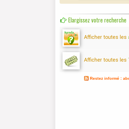
Elargissez votre recherche
Afficher toutes les
Afficher toutes les
Restez informé : a