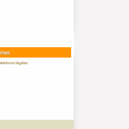
ations
Mentions légales