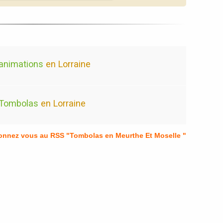
animations
en Lorraine
Tombolas
en Lorraine
bonnez vous au RSS "Tombolas en Meurthe Et Moselle "