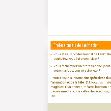
Professionnels de l'animation
Vous êtes un professionnel de l'animati
souhaitez vous faire connaître ?
Vous recherchez un professionnel pour
votre mariage, anniversaire, etc ?
Rendez-vous sur notre
site spécialiste d
l'animation et de la fête
: DJ, location maté
magicien, illusionniste, théatre, location d
déguisements ou de salles de réception, b
etc...