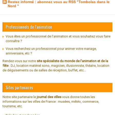
Restez informé : abonnez vous au RSS "Tombolas dans le
Nord "
Professionnels de l'animation
Vous êtes un professionnel de l'animation et vous souhaitez vous faire
connaître ?
Vous recherchez un professionnel pour animer votre mariage,
anniversaire, etc ?
Rendez-vous sur notre
site spécialiste du monde de l'animation et de la
fête
: DJ, location matériel sono, magicien, illusionniste, théatre, location
de déguisements ou de salles de réception, buffet, etc...
Sites partenaires
Notre site partenaire le
journal des villes
vous donne toutes les
informations sur les villes de France : musées, météo, commerce,
tourisme, etc.