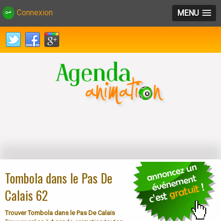
Connexion
MENU
Tombola dans le Pas De
Calais 62
Trouver Tombola dans le Pas De Calais