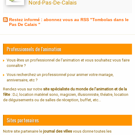
Nord-Pas-De-Calais
Restez informé : abonnez vous au RSS "Tombolas dans le
Pas De Calais "
Professionnels de l'animation
Vous êtes un professionnel de l'animation et vous souhaitez vous faire
connaître ?
Vous recherchez un professionnel pour animer votre mariage,
anniversaire, etc ?
Rendez-vous sur notre
site spécialiste du monde de l'animation et de la
fête
: DJ, location matériel sono, magicien, illusionniste, théatre, location
de déguisements ou de salles de réception, buffet, etc...
Sites partenaires
Notre site partenaire le
journal des villes
vous donne toutes les