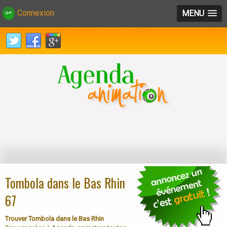
Connexion
MENU
Tombola dans le Bas Rhin
67
Trouver Tombola dans le Bas Rhin