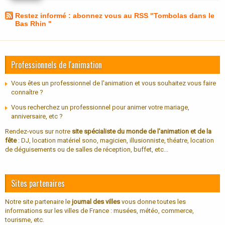
Restez informé : abonnez vous au RSS "Tombolas dans le
Bas Rhin "
Professionnels de l'animation
Vous êtes un professionnel de l'animation et vous souhaitez vous faire
connaître ?
Vous recherchez un professionnel pour animer votre mariage,
anniversaire, etc ?
Rendez-vous sur notre
site spécialiste du monde de l'animation et de la
fête
: DJ, location matériel sono, magicien, illusionniste, théatre, location
de déguisements ou de salles de réception, buffet, etc...
Sites partenaires
Notre site partenaire le
journal des villes
vous donne toutes les
informations sur les villes de France : musées, météo, commerce,
tourisme, etc.