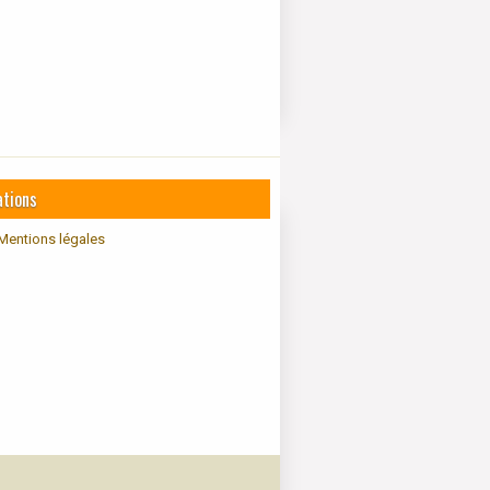
ations
Mentions légales