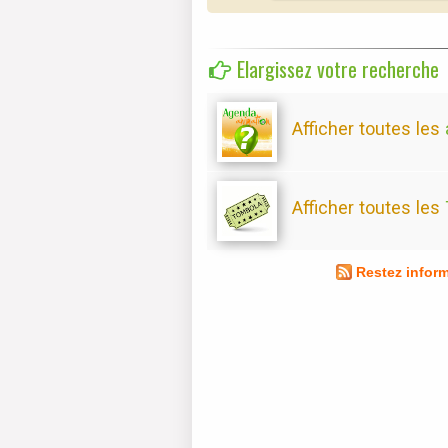
Elargissez votre recherche
Afficher toutes les
Afficher toutes les
Restez infor