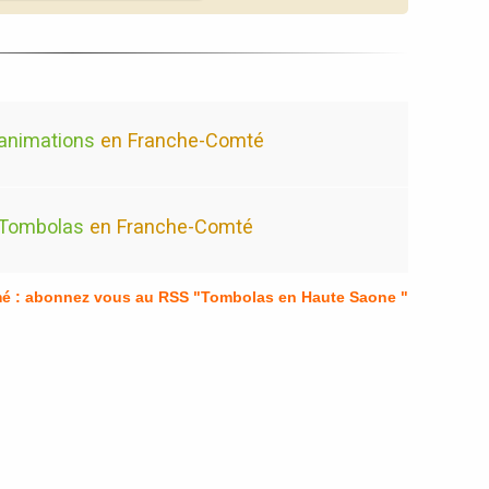
animations
en Franche-Comté
Tombolas
en Franche-Comté
mé : abonnez vous au RSS "Tombolas en Haute Saone "