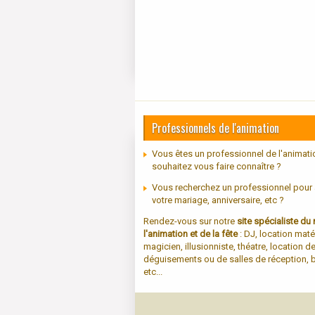
Professionnels de l'animation
Vous êtes un professionnel de l'animati
souhaitez vous faire connaître ?
Vous recherchez un professionnel pour
votre mariage, anniversaire, etc ?
Rendez-vous sur notre
site spécialiste d
l'animation et de la fête
: DJ, location maté
magicien, illusionniste, théatre, location d
déguisements ou de salles de réception, b
etc...