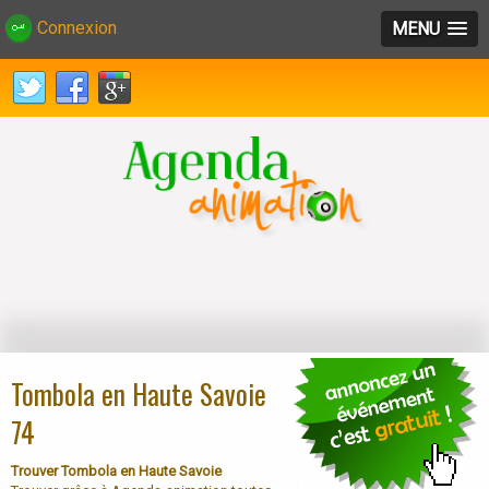
Connexion
MENU
Tombola en Haute Savoie
74
Trouver Tombola en Haute Savoie