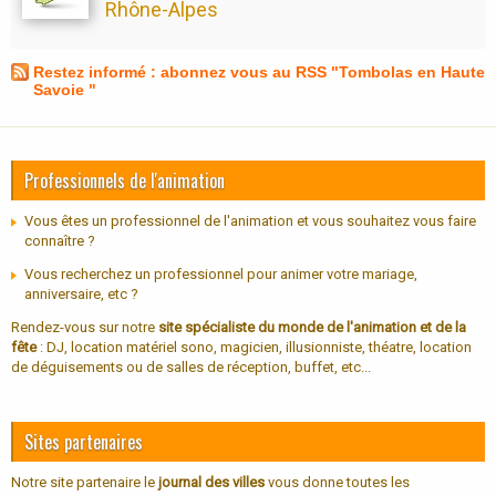
Rhône-Alpes
Restez informé : abonnez vous au RSS "Tombolas en Haute
Savoie "
Professionnels de l'animation
Vous êtes un professionnel de l'animation et vous souhaitez vous faire
connaître ?
Vous recherchez un professionnel pour animer votre mariage,
anniversaire, etc ?
Rendez-vous sur notre
site spécialiste du monde de l'animation et de la
fête
: DJ, location matériel sono, magicien, illusionniste, théatre, location
de déguisements ou de salles de réception, buffet, etc...
Sites partenaires
Notre site partenaire le
journal des villes
vous donne toutes les