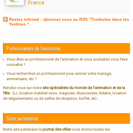
France
Restez informé : abonnez vous au RSS "Tombolas dans les
Yvelines "
Professionnels de l'animation
Vous êtes un professionnel de l'animation et vous souhaitez vous faire
connaître ?
Vous recherchez un professionnel pour animer votre mariage,
anniversaire, etc ?
Rendez-vous sur notre
site spécialiste du monde de l'animation et de la
fête
: DJ, location matériel sono, magicien, illusionniste, théatre, location
de déguisements ou de salles de réception, buffet, etc...
Sites partenaires
Notre site partenaire le
journal des villes
vous donne toutes les