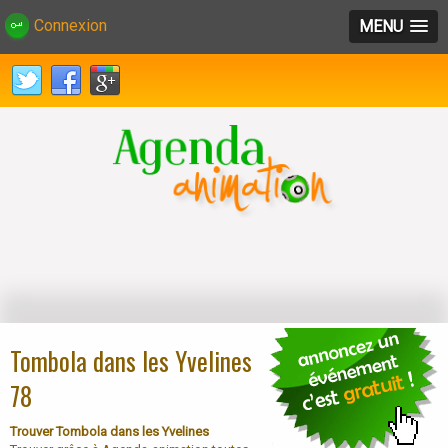
Connexion
MENU
Tombola dans les Yvelines
78
Trouver Tombola dans les Yvelines