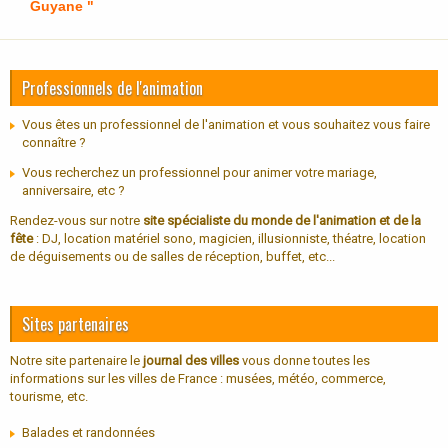
Guyane "
Professionnels de l'animation
Vous êtes un professionnel de l'animation et vous souhaitez vous faire
connaître ?
Vous recherchez un professionnel pour animer votre mariage,
anniversaire, etc ?
Rendez-vous sur notre
site spécialiste du monde de l'animation et de la
fête
: DJ, location matériel sono, magicien, illusionniste, théatre, location
de déguisements ou de salles de réception, buffet, etc...
Sites partenaires
Notre site partenaire le
journal des villes
vous donne toutes les
informations sur les villes de France : musées, météo, commerce,
tourisme, etc.
Balades et randonnées