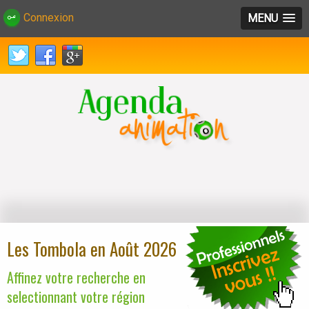
Connexion
MENU
Les Tombola en Août 2026
Affinez votre recherche en
selectionnant votre région