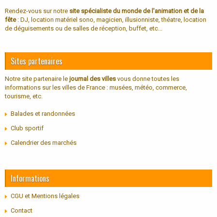
Rendez-vous sur notre
site spécialiste du monde de l'animation et de la
fête
: DJ, location matériel sono, magicien, illusionniste, théatre, location
de déguisements ou de salles de réception, buffet, etc...
Sites partenaires
Notre site partenaire le
journal des villes
vous donne toutes les
informations sur les villes de France : musées, météo, commerce,
tourisme, etc.
Balades et randonnées
Club sportif
Calendrier des marchés
Informations
CGU et Mentions légales
Contact