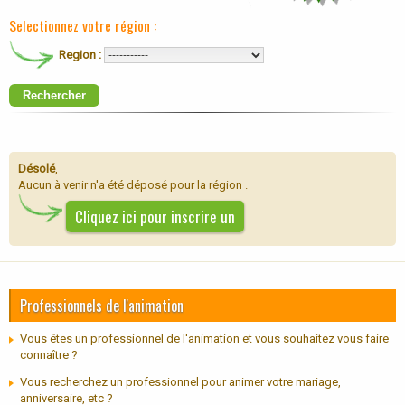
Selectionnez votre région :
Region :
Rechercher
Désolé
,
Aucun à venir n'a été déposé pour la région .
Cliquez ici pour inscrire un
Professionnels de l'animation
Vous êtes un professionnel de l'animation et vous souhaitez vous faire
connaître ?
Vous recherchez un professionnel pour animer votre mariage,
anniversaire, etc ?