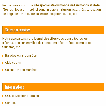
Rendez-vous sur notre
site spécialiste du monde de l'animation et de la
fête
: DJ, location matériel sono, magicien, illusionniste, théatre, location
de déguisements ou de salles de réception, buffet, etc...
Sites partenaires
Notre site partenaire le
journal des villes
vous donne toutes les
informations sur les villes de France : musées, météo, commerce,
tourisme, etc.
Balades et randonnées
Club sportif
Calendrier des marchés
Informations
CGU et Mentions légales
Contact