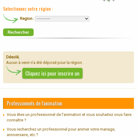
Selectionnez votre région :
Region :
Rechercher
Désolé
,
Aucun à venir n'a été déposé pour la région .
Cliquez ici pour inscrire un
Professionnels de l'animation
Vous êtes un professionnel de l'animation et vous souhaitez vous faire
connaître ?
Vous recherchez un professionnel pour animer votre mariage,
anniversaire, etc ?