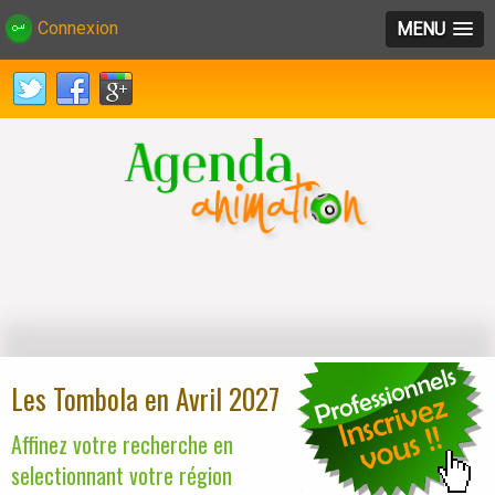
Connexion
MENU
Les Tombola en Avril 2027
Affinez votre recherche en
selectionnant votre région