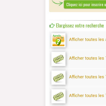
Cliquez ici pour inscrir
Elargissez votre recherche
Afficher toutes les
Afficher toutes les
Afficher toutes les
Afficher toutes les