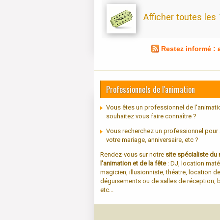
Afficher toutes les
Restez informé :
Professionnels de l'animation
Vous êtes un professionnel de l'animati
souhaitez vous faire connaître ?
Vous recherchez un professionnel pour
votre mariage, anniversaire, etc ?
Rendez-vous sur notre
site spécialiste d
l'animation et de la fête
: DJ, location maté
magicien, illusionniste, théatre, location d
déguisements ou de salles de réception, b
etc...