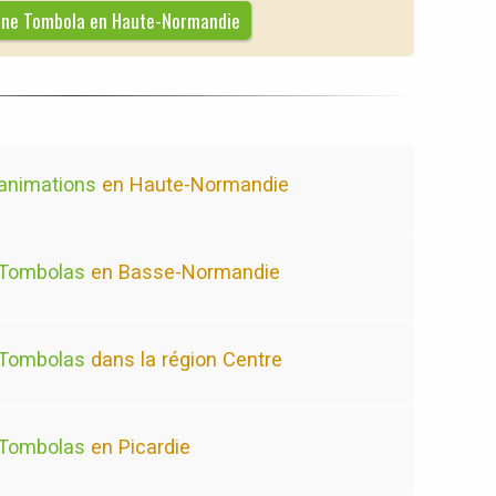
e une Tombola en Haute-Normandie
animations
en Haute-Normandie
Tombolas
en Basse-Normandie
Tombolas
dans la région Centre
Tombolas
en Picardie