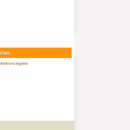
ations
Mentions légales