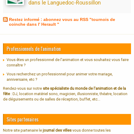
dans le Languedoc-Roussillon
Restez informé : abonnez vous au RSS "tournois de
coinche dans l' Herault "
Professionnels de l'animation
Vous êtes un professionnel de l'animation et vous souhaitez vous faire
connaître ?
Vous recherchez un professionnel pour animer votre mariage,
anniversaire, etc ?
Rendez-vous sur notre
site spécialiste du monde de l'animation et de la
fête
: DJ, location matériel sono, magicien, illusionniste, théatre, location
de déguisements ou de salles de réception, buffet, etc...
Sites partenaires
Notre site partenaire le
journal des villes
vous donne toutes les