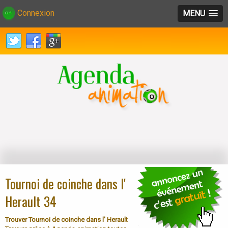
Connexion
MENU
Tournoi de coinche dans l'
Herault 34
Trouver Tournoi de coinche dans l' Herault