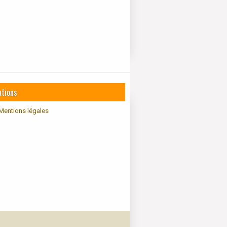
ations
Mentions légales