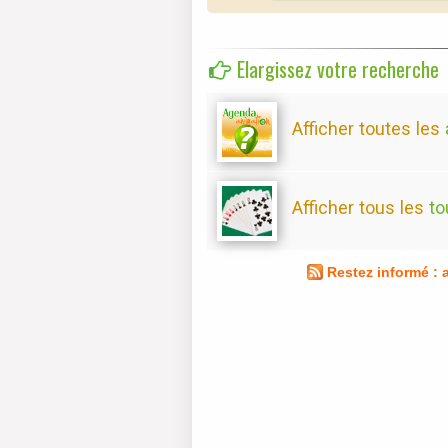
Elargissez votre recherche
Afficher toutes les
Afficher tous les
to
Restez informé :