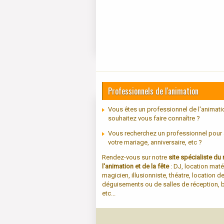
Professionnels de l'animation
Vous êtes un professionnel de l'animati
souhaitez vous faire connaître ?
Vous recherchez un professionnel pour
votre mariage, anniversaire, etc ?
Rendez-vous sur notre
site spécialiste d
l'animation et de la fête
: DJ, location maté
magicien, illusionniste, théatre, location d
déguisements ou de salles de réception, b
etc...