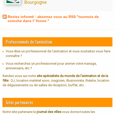
Bourgogne
Restez informé : abonnez vous au RSS "tournois de
coinche dans l' Yonne "
Professionnels de l'animation
Vous êtes un professionnel de l'animation et vous souhaitez vous faire
connaître ?
Vous recherchez un professionnel pour animer votre mariage,
anniversaire, etc ?
Rendez-vous sur notre
site spécialiste du monde de l'animation et de la
fête
: DJ, location matériel sono, magicien, illusionniste, théatre, location
de déguisements ou de salles de réception, buffet, etc...
Sites partenaires
Notre site partenaire le
journal des villes
vous donne toutes les