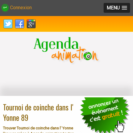
Connexion
MENU
Tournoi de coinche dans l'
Yonne 89
Trouver Tournoi de coinche dans l' Yonne