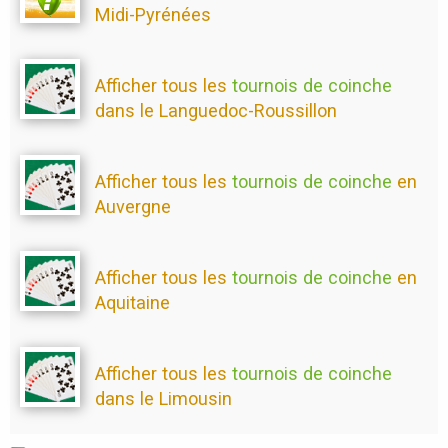
Midi-Pyrénées
Afficher tous les
tournois de coinche
dans le Languedoc-Roussillon
Afficher tous les
tournois de coinche
en
Auvergne
Afficher tous les
tournois de coinche
en
Aquitaine
Afficher tous les
tournois de coinche
dans le Limousin