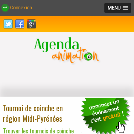
Connexion
MENU
Tournoi de coinche en
région Midi-Pyrénées
Trouver les tournois de coinche