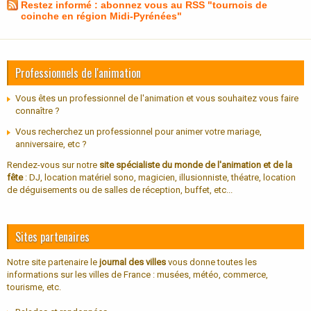
Restez informé : abonnez vous au RSS "tournois de
coinche en région Midi-Pyrénées"
Professionnels de l'animation
Vous êtes un professionnel de l'animation et vous souhaitez vous faire
connaître ?
Vous recherchez un professionnel pour animer votre mariage,
anniversaire, etc ?
Rendez-vous sur notre
site spécialiste du monde de l'animation et de la
fête
: DJ, location matériel sono, magicien, illusionniste, théatre, location
de déguisements ou de salles de réception, buffet, etc...
Sites partenaires
Notre site partenaire le
journal des villes
vous donne toutes les
informations sur les villes de France : musées, météo, commerce,
tourisme, etc.