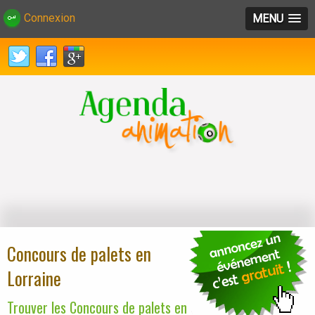
Connexion
MENU
Concours de palets en
Lorraine
Trouver les Concours de palets en