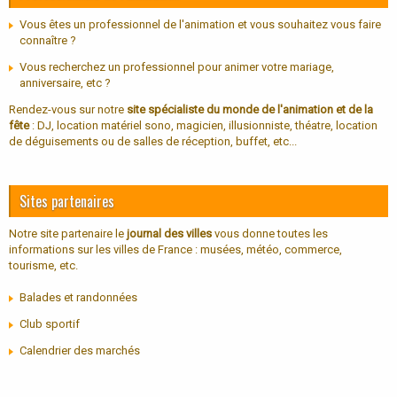
Vous êtes un professionnel de l'animation et vous souhaitez vous faire
connaître ?
Vous recherchez un professionnel pour animer votre mariage,
anniversaire, etc ?
Rendez-vous sur notre
site spécialiste du monde de l'animation et de la
fête
: DJ, location matériel sono, magicien, illusionniste, théatre, location
de déguisements ou de salles de réception, buffet, etc...
Sites partenaires
Notre site partenaire le
journal des villes
vous donne toutes les
informations sur les villes de France : musées, météo, commerce,
tourisme, etc.
Balades et randonnées
Club sportif
Calendrier des marchés