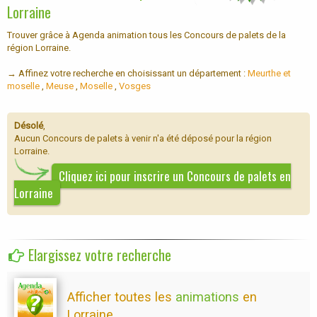
Lorraine
Trouver grâce à Agenda animation tous les Concours de palets de la
région Lorraine.
→ Affinez votre recherche en choisissant un département :
Meurthe et
moselle
,
Meuse
,
Moselle
,
Vosges
Désolé
,
Aucun Concours de palets à venir n'a été déposé pour la région
Lorraine.
Cliquez ici pour inscrire un Concours de palets en
Lorraine
Elargissez votre recherche
Afficher toutes les
animations
en
Lorraine