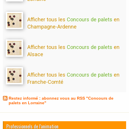
Afficher tous les
Concours de palets
en
Champagne-Ardenne
Afficher tous les
Concours de palets
en
Alsace
Afficher tous les
Concours de palets
en
Franche-Comté
Restez informé : abonnez vous au RSS "Concours de
palets en Lorraine"
Professionnels de l'animation