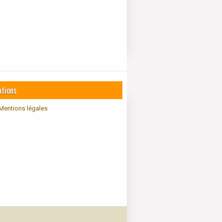
ations
Mentions légales