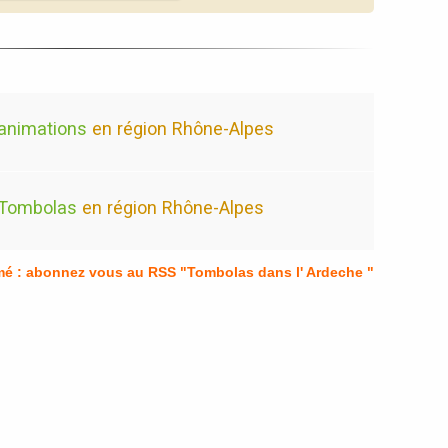
animations
en région Rhône-Alpes
Tombolas
en région Rhône-Alpes
mé : abonnez vous au RSS "Tombolas dans l' Ardeche "