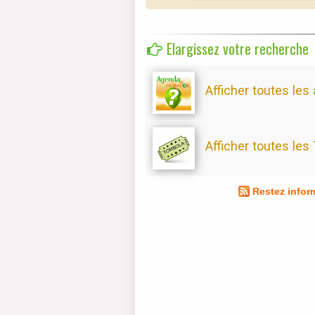
Elargissez votre recherche
Afficher toutes les
Afficher toutes les
Restez infor