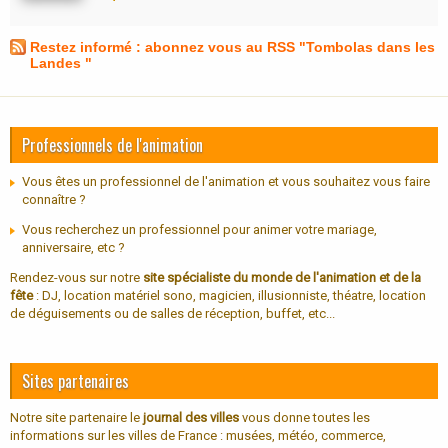
Restez informé : abonnez vous au RSS "Tombolas dans les
Landes "
Professionnels de l'animation
Vous êtes un professionnel de l'animation et vous souhaitez vous faire
connaître ?
Vous recherchez un professionnel pour animer votre mariage,
anniversaire, etc ?
Rendez-vous sur notre
site spécialiste du monde de l'animation et de la
fête
: DJ, location matériel sono, magicien, illusionniste, théatre, location
de déguisements ou de salles de réception, buffet, etc...
Sites partenaires
Notre site partenaire le
journal des villes
vous donne toutes les
informations sur les villes de France : musées, météo, commerce,