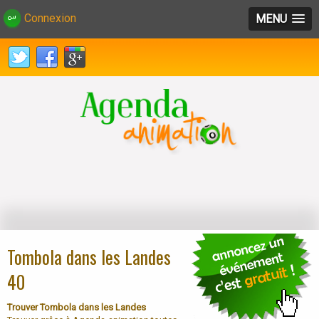
Connexion
MENU
Tombola dans les Landes
40
Trouver Tombola dans les Landes