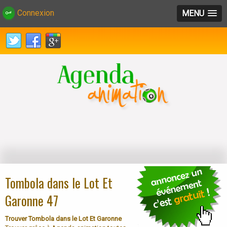
Connexion
MENU
Tombola dans le Lot Et
Garonne 47
Trouver Tombola dans le Lot Et Garonne