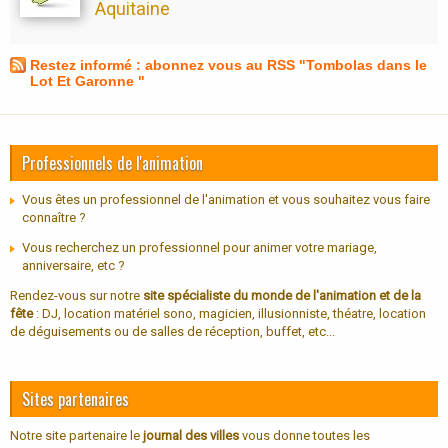
Aquitaine
Restez informé : abonnez vous au RSS "Tombolas dans le
Lot Et Garonne "
Professionnels de l'animation
Vous êtes un professionnel de l'animation et vous souhaitez vous faire
connaître ?
Vous recherchez un professionnel pour animer votre mariage,
anniversaire, etc ?
Rendez-vous sur notre
site spécialiste du monde de l'animation et de la
fête
: DJ, location matériel sono, magicien, illusionniste, théatre, location
de déguisements ou de salles de réception, buffet, etc...
Sites partenaires
Notre site partenaire le
journal des villes
vous donne toutes les