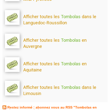
Afficher toutes les
Tombolas
dans le
Languedoc-Roussillon
Afficher toutes les
Tombolas
en
Auvergne
Afficher toutes les
Tombolas
en
Aquitaine
Afficher toutes les
Tombolas
dans le
Limousin
Restez informé : abonnez vous au RSS "Tombolas en