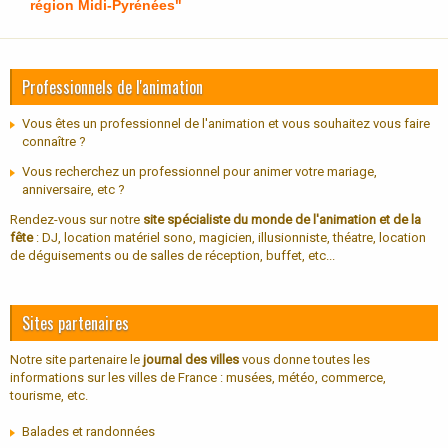
région Midi-Pyrénées"
Professionnels de l'animation
Vous êtes un professionnel de l'animation et vous souhaitez vous faire
connaître ?
Vous recherchez un professionnel pour animer votre mariage,
anniversaire, etc ?
Rendez-vous sur notre
site spécialiste du monde de l'animation et de la
fête
: DJ, location matériel sono, magicien, illusionniste, théatre, location
de déguisements ou de salles de réception, buffet, etc...
Sites partenaires
Notre site partenaire le
journal des villes
vous donne toutes les
informations sur les villes de France : musées, météo, commerce,
tourisme, etc.
Balades et randonnées