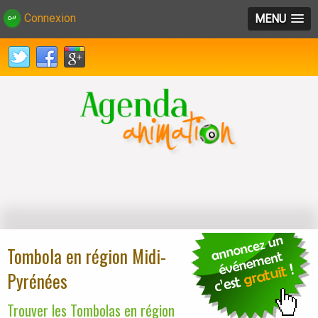
Connexion
MENU
Tombola en région Midi-
Pyrénées
Trouver les Tombolas en région