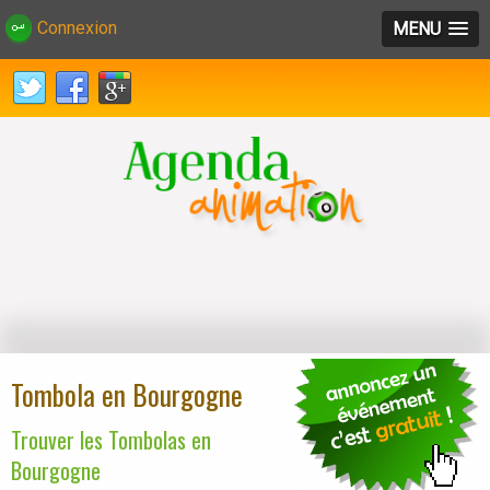
Connexion
MENU
Tombola en Bourgogne
Trouver les Tombolas en
Bourgogne