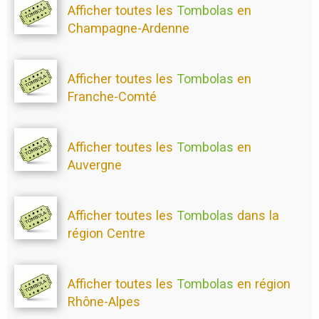
Afficher toutes les
Tombolas
en
Champagne-Ardenne
Afficher toutes les
Tombolas
en
Franche-Comté
Afficher toutes les
Tombolas
en
Auvergne
Afficher toutes les
Tombolas
dans la
région Centre
Afficher toutes les
Tombolas
en région
Rhône-Alpes