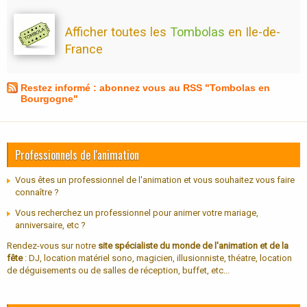
Afficher toutes les
Tombolas
en Ile-de-
France
Restez informé : abonnez vous au RSS "Tombolas en
Bourgogne"
Professionnels de l'animation
Vous êtes un professionnel de l'animation et vous souhaitez vous faire
connaître ?
Vous recherchez un professionnel pour animer votre mariage,
anniversaire, etc ?
Rendez-vous sur notre
site spécialiste du monde de l'animation et de la
fête
: DJ, location matériel sono, magicien, illusionniste, théatre, location
de déguisements ou de salles de réception, buffet, etc...