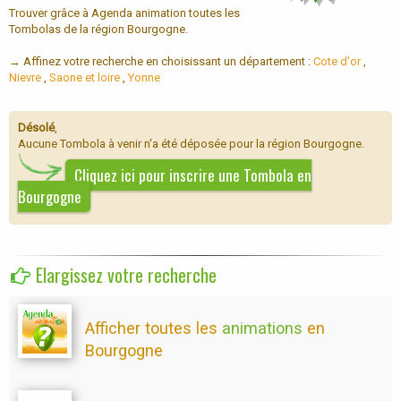
Trouver grâce à Agenda animation toutes les
Tombolas de la région Bourgogne.
→ Affinez votre recherche en choisissant un département :
Cote d'or
,
Nievre
,
Saone et loire
,
Yonne
Désolé
,
Aucune Tombola à venir n'a été déposée pour la région Bourgogne.
Cliquez ici pour inscrire une Tombola en
Bourgogne
Elargissez votre recherche
Afficher toutes les
animations
en
Bourgogne