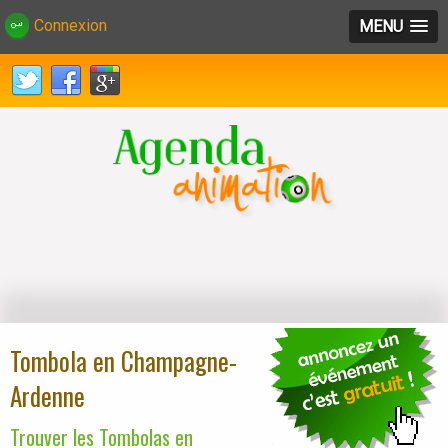
Connexion
MENU
Tombola en Champagne-
Ardenne
Trouver les Tombolas en