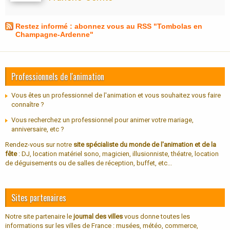
Restez informé : abonnez vous au RSS "Tombolas en
Champagne-Ardenne"
Professionnels de l'animation
Vous êtes un professionnel de l'animation et vous souhaitez vous faire
connaître ?
Vous recherchez un professionnel pour animer votre mariage,
anniversaire, etc ?
Rendez-vous sur notre
site spécialiste du monde de l'animation et de la
fête
: DJ, location matériel sono, magicien, illusionniste, théatre, location
de déguisements ou de salles de réception, buffet, etc...
Sites partenaires
Notre site partenaire le
journal des villes
vous donne toutes les
informations sur les villes de France : musées, météo, commerce,