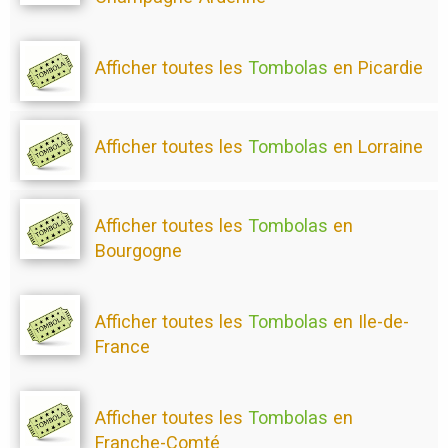
Afficher toutes les
Tombolas
en Picardie
Afficher toutes les
Tombolas
en Lorraine
Afficher toutes les
Tombolas
en
Bourgogne
Afficher toutes les
Tombolas
en Ile-de-
France
Afficher toutes les
Tombolas
en
Franche-Comté