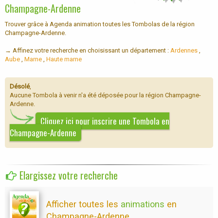
Champagne-Ardenne
Trouver grâce à Agenda animation toutes les Tombolas de la région
Champagne-Ardenne.
→ Affinez votre recherche en choisissant un département :
Ardennes
,
Aube
,
Marne
,
Haute marne
Désolé
,
Aucune Tombola à venir n'a été déposée pour la région Champagne-
Ardenne.
Cliquez ici pour inscrire une Tombola en
Champagne-Ardenne
Elargissez votre recherche
Afficher toutes les
animations
en
Champagne-Ardenne