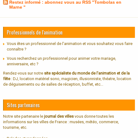
Restez informé : abonnez vous au RSS "Tombolas en
Marne "
Professionnels de l'animation
Vous êtes un professionnel de l'animation et vous souhaitez vous faire
connaître ?
Vous recherchez un professionnel pour animer votre mariage,
anniversaire, etc ?
Rendez-vous sur notre
site spécialiste du monde de l'animation et de la
fête
: DJ, location matériel sono, magicien, illusionniste, théatre, location
de déguisements ou de salles de réception, buffet, etc...
Sites partenaires
Notre site partenaire le
journal des villes
vous donne toutes les
informations sur les villes de France : musées, météo, commerce,
tourisme, etc.