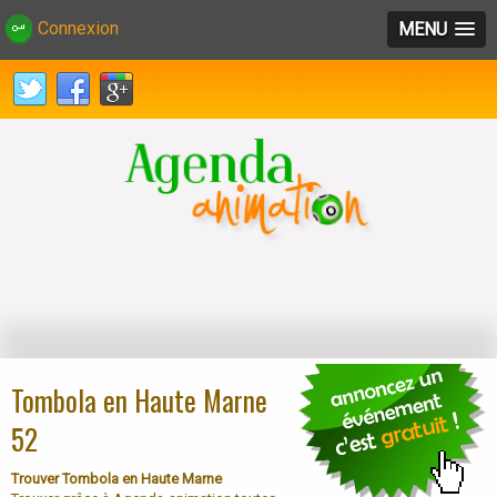
Connexion
MENU
Tombola en Haute Marne
52
Trouver Tombola en Haute Marne