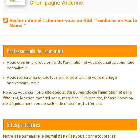
Champagne-Ardenne
Restez informé : abonnez vous au RSS "Tombolas en Haute
Marne "
Professionnels de l'animation
Vous êtes un professionnel de l'animation et vous souhaitez vous faire
connaître ?
Vous recherchez un professionnel pour animer votre mariage,
anniversaire, etc ?
Rendez-vous sur notre
site spécialiste du monde de l'animation et de la
fête
: DJ, location matériel sono, magicien, illusionniste, théatre, location
de déguisements ou de salles de réception, buffet, etc...
Sites partenaires
Notre site partenaire le
journal des villes
vous donne toutes les