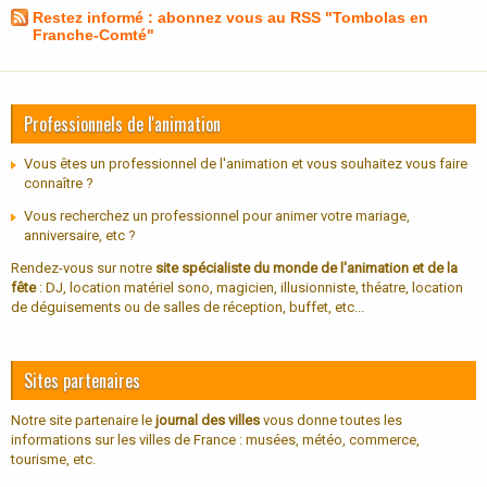
Restez informé : abonnez vous au RSS "Tombolas en
Franche-Comté"
Professionnels de l'animation
Vous êtes un professionnel de l'animation et vous souhaitez vous faire
connaître ?
Vous recherchez un professionnel pour animer votre mariage,
anniversaire, etc ?
Rendez-vous sur notre
site spécialiste du monde de l'animation et de la
fête
: DJ, location matériel sono, magicien, illusionniste, théatre, location
de déguisements ou de salles de réception, buffet, etc...
Sites partenaires
Notre site partenaire le
journal des villes
vous donne toutes les
informations sur les villes de France : musées, météo, commerce,
tourisme, etc.