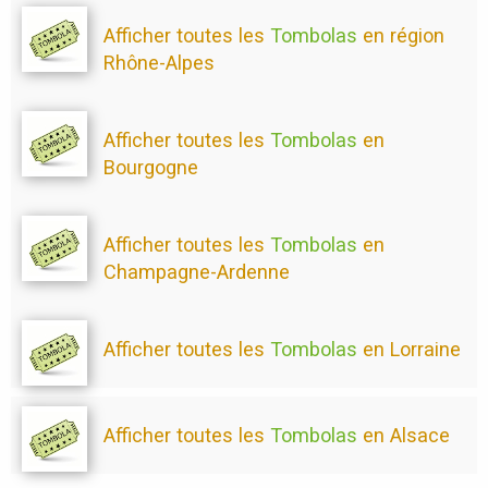
Afficher toutes les
Tombolas
en région
Rhône-Alpes
Afficher toutes les
Tombolas
en
Bourgogne
Afficher toutes les
Tombolas
en
Champagne-Ardenne
Afficher toutes les
Tombolas
en Lorraine
Afficher toutes les
Tombolas
en Alsace