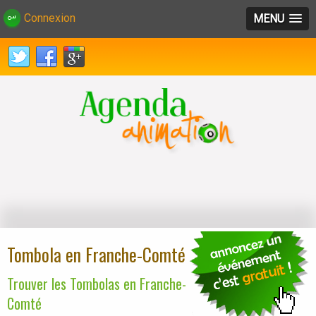
Connexion
MENU
Tombola en Franche-Comté
Trouver les Tombolas en Franche-
Comté