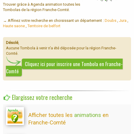
Trouver grâce à Agenda animation toutes les
Tombolas de la région Franche-Comté.
→ Affinez votre recherche en choisissant un département :
Doubs
,
Jura
,
Haute saone
,
Territoire de belfort
Désolé
,
Aucune Tombola à venir n'a été déposée pour la région Franche-
Comté.
Cliquez ici pour inscrire une Tombola en Franche-
Comté
Elargissez votre recherche
Afficher toutes les
animations
en
Franche-Comté